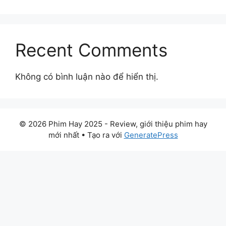
Recent Comments
Không có bình luận nào để hiển thị.
© 2026 Phim Hay 2025 - Review, giới thiệu phim hay
mới nhất
• Tạo ra với
GeneratePress