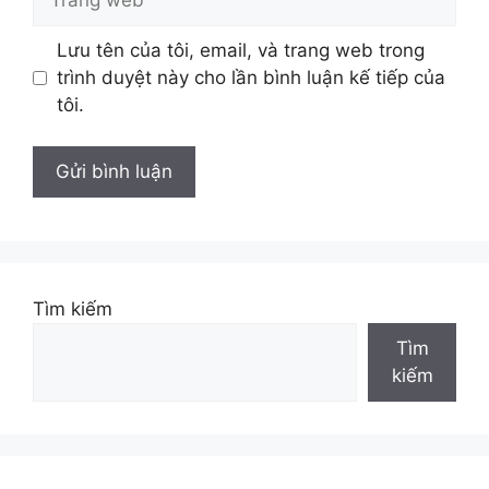
web
Lưu tên của tôi, email, và trang web trong
trình duyệt này cho lần bình luận kế tiếp của
tôi.
Tìm kiếm
Tìm
kiếm