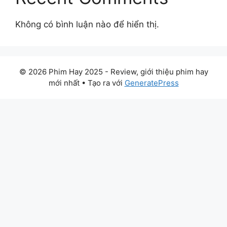
Không có bình luận nào để hiển thị.
© 2026 Phim Hay 2025 - Review, giới thiệu phim hay
mới nhất
• Tạo ra với
GeneratePress